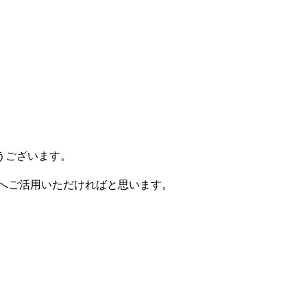
うございます。
トへご活用いただければと思います。